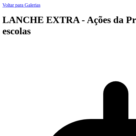
Voltar para Galerias
LANCHE EXTRA - Ações da Prefe
escolas