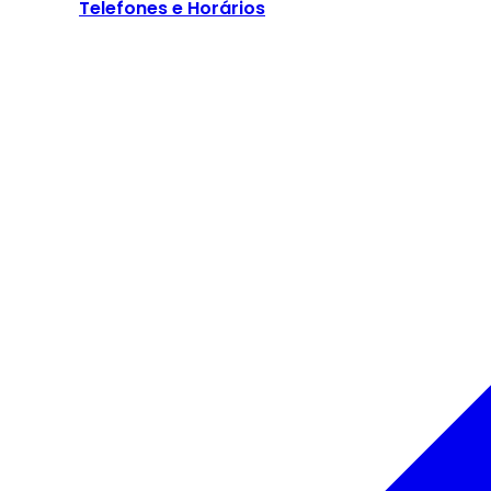
Telefones e Horários