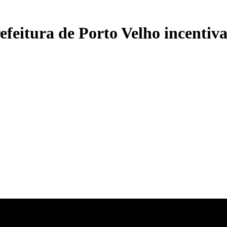
itura de Porto Velho incentiva