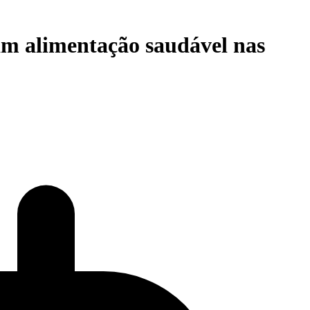
m alimentação saudável nas