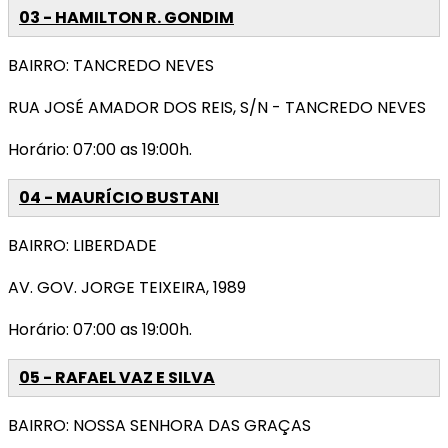
03 - HAMILTON R. GONDIM
BAIRRO: TANCREDO NEVES
RUA JOSÉ AMADOR DOS REIS, S/N - TANCREDO NEVES
Horário: 07:00 as 19:00h.
04 - MAURÍCIO BUSTANI
BAIRRO: LIBERDADE
AV. GOV. JORGE TEIXEIRA, 1989
Horário: 07:00 as 19:00h.
05 - RAFAEL VAZ E SILVA
BAIRRO: NOSSA SENHORA DAS GRAÇAS