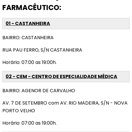
FARMACÊUTICO:
01 - CASTANHEIRA
BAIRRO: CASTANHEIRA
RUA PAU FERRO, S/N CASTANHEIRA
Horário: 07:00 as 19:00h.
02 - CEM - CENTRO DE ESPECIALIDADE MÉDICA
BAIRRO: AGENOR DE CARVALHO
AV. 7 DE SETEMBRO com AV. RIO MADEIRA, S/N - NOVA
PORTO VELHO
Horário: 07:00 as 19:00h.