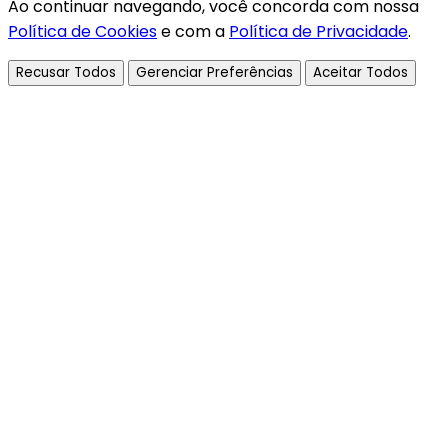
Ao continuar navegando, você concorda com nossa
Política de Cookies
e com a
Política de Privacidade
.
Recusar Todos
Gerenciar Preferências
Aceitar Todos