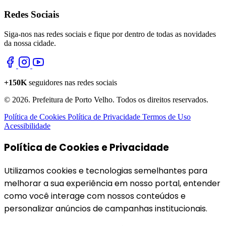
Redes Sociais
Siga-nos nas redes sociais e fique por dentro de todas as novidades
da nossa cidade.
+150K
seguidores nas redes sociais
© 2026. Prefeitura de Porto Velho. Todos os direitos reservados.
Política de Cookies
Política de Privacidade
Termos de Uso
Acessibilidade
Política de Cookies e Privacidade
Utilizamos cookies e tecnologias semelhantes para
melhorar a sua experiência em nosso portal, entender
como você interage com nossos conteúdos e
personalizar anúncios de campanhas institucionais.