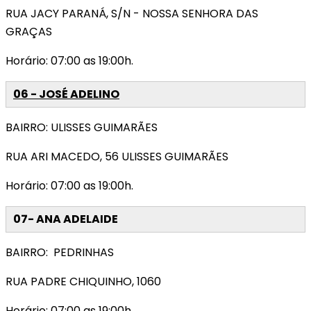
RUA JACY PARANÁ, S/N - NOSSA SENHORA DAS
GRAÇAS
Horário: 07:00 as 19:00h.
06 - JOSÉ ADELINO
BAIRRO: ULISSES GUIMARÃES
RUA ARI MACEDO, 56 ULISSES GUIMARÃES
Horário: 07:00 as 19:00h.
07
- ANA ADELAIDE
BAIRRO: PEDRINHAS
RUA PADRE CHIQUINHO, 1060
Horário: 07:00 as 19:00h.