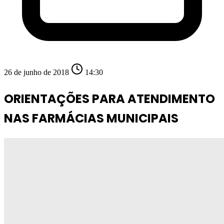
26 de junho de 2018
14:30
ORIENTAÇÕES PARA ATENDIMENTO
NAS FARMÁCIAS MUNICIPAIS