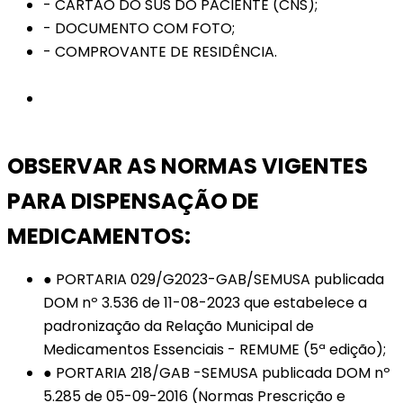
- CARTÃO DO SUS DO PACIENTE (CNS);
- DOCUMENTO COM FOTO;
- COMPROVANTE DE RESIDÊNCIA.
OBSERVAR AS NORMAS VIGENTES
PARA DISPENSAÇÃO DE
MEDICAMENTOS:
● PORTARIA 029/G2023-GAB/SEMUSA publicada
DOM nº 3.536 de 11-08-2023 que estabelece a
padronização da Relação Municipal de
Medicamentos Essenciais - REMUME (5ª edição);
● PORTARIA 218/GAB -SEMUSA publicada DOM nº
5.285 de 05-09-2016 (Normas Prescrição e