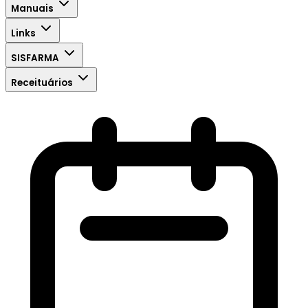
Manuais
Links
SISFARMA
Receituários