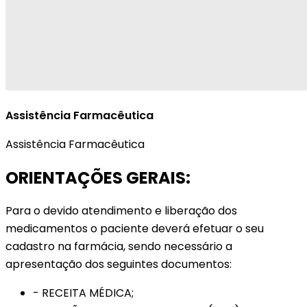
Assistência Farmacêutica
Assistência Farmacêutica
ORIENTAÇÕES GERAIS:
Para o devido atendimento e liberação dos
medicamentos o paciente deverá efetuar o seu
cadastro na farmácia, sendo necessário a
apresentação dos seguintes documentos:
- RECEITA MÉDICA;