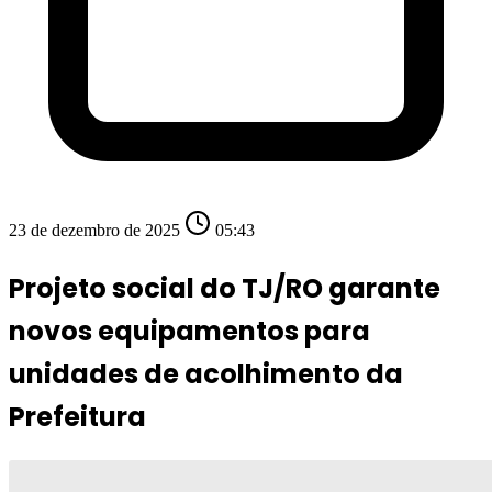
23 de dezembro de 2025
05:43
Projeto social do TJ/RO garante
novos equipamentos para
unidades de acolhimento da
Prefeitura