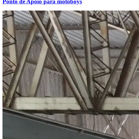
Ponto de Apoio para motoboys