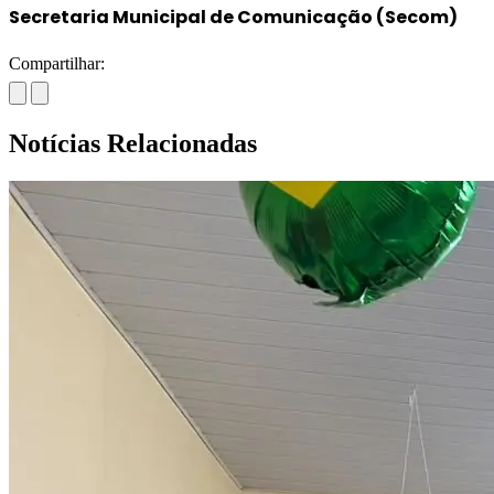
Secretaria Municipal de Comunicação (Secom)
Compartilhar:
Notícias Relacionadas