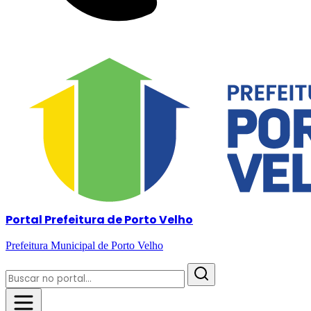
Portal Prefeitura de Porto Velho
Prefeitura Municipal de Porto Velho