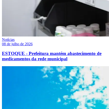
Notícias
08 de julho de 2026
ESTOQUE - Prefeitura mantém abastecimento de
medicamentos da rede municipal