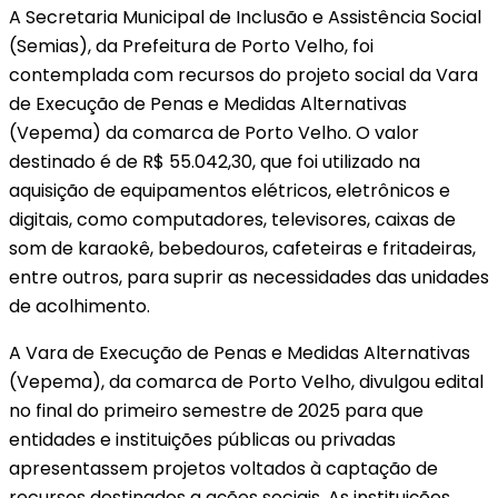
A Secretaria Municipal de Inclusão e Assistência Social
(Semias), da Prefeitura de Porto Velho, foi
contemplada com recursos do projeto social da Vara
de Execução de Penas e Medidas Alternativas
(Vepema) da comarca de Porto Velho. O valor
destinado é de R$ 55.042,30, que foi utilizado na
aquisição de equipamentos elétricos, eletrônicos e
digitais, como computadores, televisores, caixas de
som de karaokê, bebedouros, cafeteiras e fritadeiras,
entre outros, para suprir as necessidades das unidades
de acolhimento.
A Vara de Execução de Penas e Medidas Alternativas
(Vepema), da comarca de Porto Velho, divulgou edital
no final do primeiro semestre de 2025 para que
entidades e instituições públicas ou privadas
apresentassem projetos voltados à captação de
recursos destinados a ações sociais. As instituições