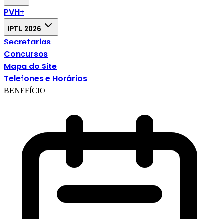
PVH+
IPTU 2026
Secretarias
Concursos
Mapa do Site
Telefones e Horários
BENEFÍCIO