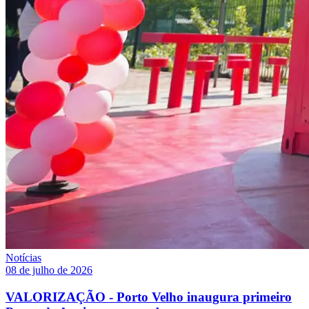
Notícias
08 de julho de 2026
VALORIZAÇÃO - Porto Velho inaugura primeiro