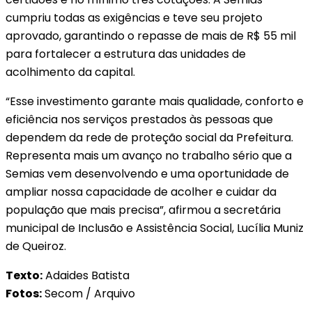
cumpriu todas as exigências e teve seu projeto
aprovado, garantindo o repasse de mais de R$ 55 mil
para fortalecer a estrutura das unidades de
acolhimento da capital.
“Esse investimento garante mais qualidade, conforto e
eficiência nos serviços prestados às pessoas que
dependem da rede de proteção social da Prefeitura.
Representa mais um avanço no trabalho sério que a
Semias vem desenvolvendo e uma oportunidade de
ampliar nossa capacidade de acolher e cuidar da
população que mais precisa”, afirmou a secretária
municipal de Inclusão e Assistência Social, Lucília Muniz
de Queiroz.
Texto:
Adaides Batista
Fotos:
Secom / Arquivo