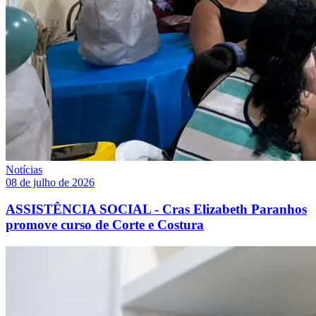
Notícias
08 de julho de 2026
ASSISTÊNCIA SOCIAL - Cras Elizabeth Paranhos
promove curso de Corte e Costura