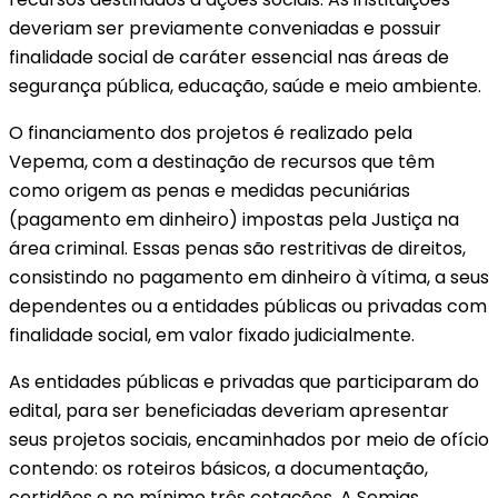
deveriam ser previamente conveniadas e possuir
finalidade social de caráter essencial nas áreas de
segurança pública, educação, saúde e meio ambiente.
O financiamento dos projetos é realizado pela
Vepema, com a destinação de recursos que têm
como origem as penas e medidas pecuniárias
(pagamento em dinheiro) impostas pela Justiça na
área criminal. Essas penas são restritivas de direitos,
consistindo no pagamento em dinheiro à vítima, a seus
dependentes ou a entidades públicas ou privadas com
finalidade social, em valor fixado judicialmente.
As entidades públicas e privadas que participaram do
edital, para ser beneficiadas deveriam apresentar
seus projetos sociais, encaminhados por meio de ofício
contendo: os roteiros básicos, a documentação,
certidões e no mínimo três cotações. A Semias