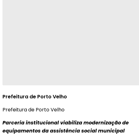
Prefeitura de Porto Velho
Prefeitura de Porto Velho
Parceria institucional viabiliza modernização de
equipamentos da assistência social municipal