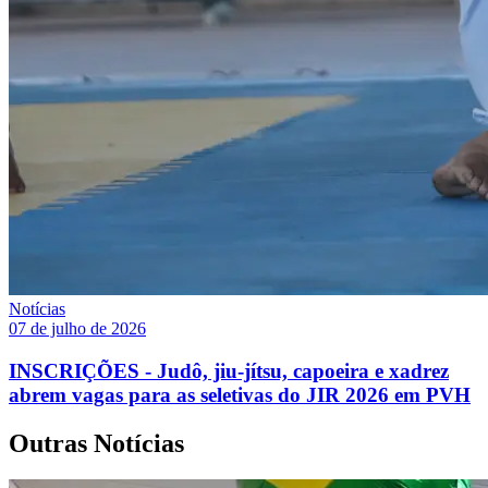
Notícias
07 de julho de 2026
INSCRIÇÕES - Judô, jiu-jítsu, capoeira e xadrez
abrem vagas para as seletivas do JIR 2026 em PVH
Outras Notícias