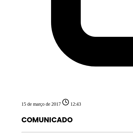
15 de março de 2017
12:43
COMUNICADO