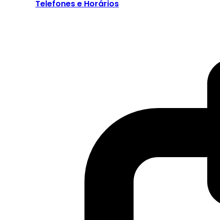
Telefones e Horários