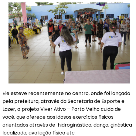
Ele esteve recentemente no centro, onde foi lançado
pela prefeitura, através da Secretaria de Esporte e
Lazer, o projeto Viver Ativo – Porto Velho cuida de
você, que oferece aos idosos exercícios físicos
orientados através de hidroginástica, dança, ginástica
localizada, avaliação física etc.