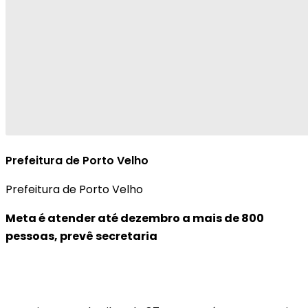
Prefeitura de Porto Velho
Prefeitura de Porto Velho
Meta é atender até dezembro a mais de 800
pessoas, prevê secretaria