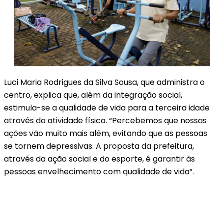
Luci Maria Rodrigues da Silva Sousa, que administra o
centro, explica que, além da integração social,
estimula-se a qualidade de vida para a terceira idade
através da atividade física. “Percebemos que nossas
ações vão muito mais além, evitando que as pessoas
se tornem depressivas. A proposta da prefeitura,
através da ação social e do esporte, é garantir às
pessoas envelhecimento com qualidade de vida”.