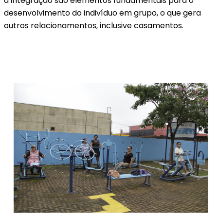
a integração são elementos fundamentais para o
desenvolvimento do indivíduo em grupo, o que gera
outros relacionamentos, inclusive casamentos.