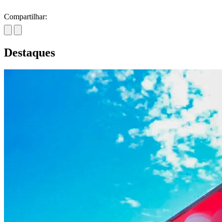
Compartilhar:
Destaques