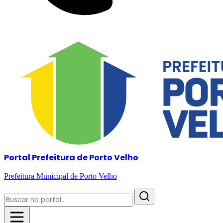
Portal Prefeitura de Porto Velho
Prefeitura Municipal de Porto Velho