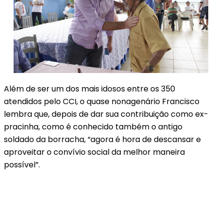
Além de ser um dos mais idosos entre os 350
atendidos pelo CCI, o quase nonagenário Francisco
lembra que, depois de dar sua contribuição como ex-
pracinha, como é conhecido também o antigo
soldado da borracha, “agora é hora de descansar e
aproveitar o convívio social da melhor maneira
possível”.