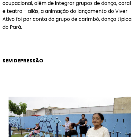
ocupacional, além de integrar grupos de dança, coral
e teatro – aliás, a animação do lançamento do Viver
Ativo foi por conta do grupo de carimbó, dança típica
do Pará.
SEM DEPRESSÃO