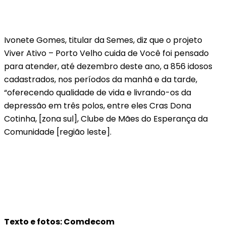
Ivonete Gomes, titular da Semes, diz que o projeto
Viver Ativo – Porto Velho cuida de Você foi pensado
para atender, até dezembro deste ano, a 856 idosos
cadastrados, nos períodos da manhã e da tarde,
“oferecendo qualidade de vida e livrando-os da
depressão em três polos, entre eles Cras Dona
Cotinha, [zona sul], Clube de Mães do Esperança da
Comunidade [região leste].
Texto e fotos: Comdecom