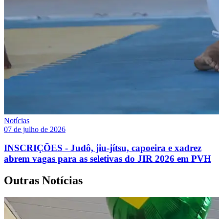
Notícias
07 de julho de 2026
INSCRIÇÕES - Judô, jiu-jítsu, capoeira e xadrez
abrem vagas para as seletivas do JIR 2026 em PVH
Outras Notícias