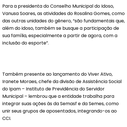
Para a presidenta do Conselho Municipal do Idoso,
Vanusa Soares, as atividades do Rosalina Gomes, como
das outras unidades do gênero, “são fundamentais que,
além do idoso, também se busque a participação de
sua família, especialmente a partir de agora, com a
inclusão do esporte”.
Também presente ao lançamento do Viver Ativo,
Iranete Moraes, chefe da divisão de Assistência Social
do Ipam – Instituto de Previdência do Servidor
Municipal – lembrou que a entidade trabalha para
integrar suas ações às da Semasf e da Semes, como
unir seus grupos de aposentados, integrando-os ao
CCI.