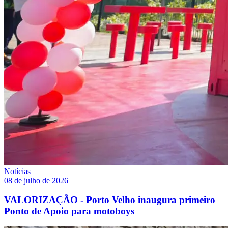
Notícias
08 de julho de 2026
VALORIZAÇÃO - Porto Velho inaugura primeiro
Ponto de Apoio para motoboys