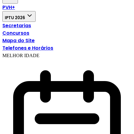
PVH+
IPTU 2026
Secretarias
Concursos
Mapa do Site
Telefones e Horários
MELHOR IDADE