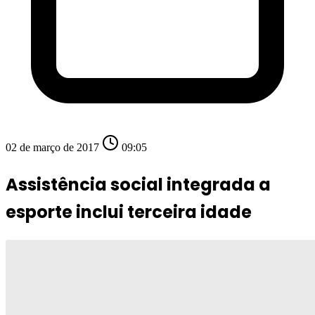
02 de março de 2017
09:05
Assistência social integrada a
esporte inclui terceira idade