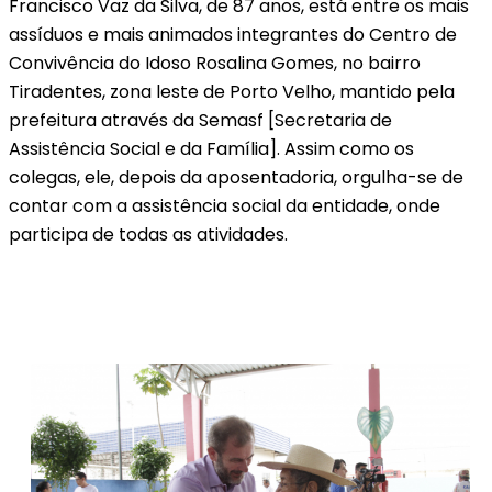
Francisco Vaz da Silva, de 87 anos, está entre os mais
assíduos e mais animados integrantes do Centro de
Convivência do Idoso Rosalina Gomes, no bairro
Tiradentes, zona leste de Porto Velho, mantido pela
prefeitura através da Semasf [Secretaria de
Assistência Social e da Família]. Assim como os
colegas, ele, depois da aposentadoria, orgulha-se de
contar com a assistência social da entidade, onde
participa de todas as atividades.