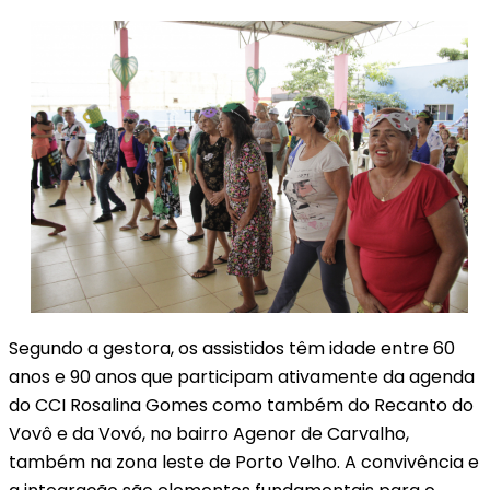
Segundo a gestora, os assistidos têm idade entre 60
anos e 90 anos que participam ativamente da agenda
do CCI Rosalina Gomes como também do Recanto do
Vovô e da Vovó, no bairro Agenor de Carvalho,
também na zona leste de Porto Velho. A convivência e