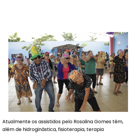
Atualmente os assistidos pelo Rosalina Gomes têm,
além de hidroginástica, fisioterapia, terapia