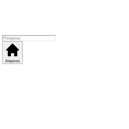
Arquivos