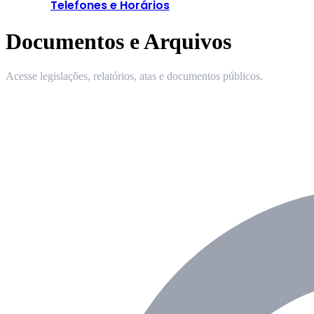
Telefones e Horários
Documentos e Arquivos
Acesse legislações, relatórios, atas e documentos públicos.