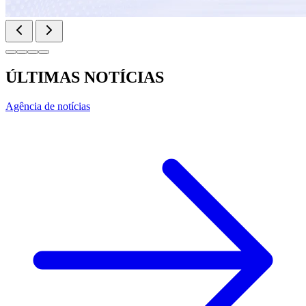
ÚLTIMAS NOTÍCIAS
Agência de notícias