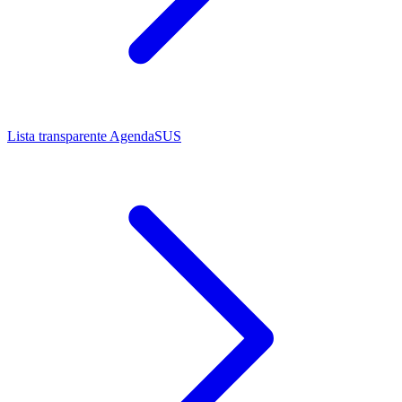
Lista transparente AgendaSUS