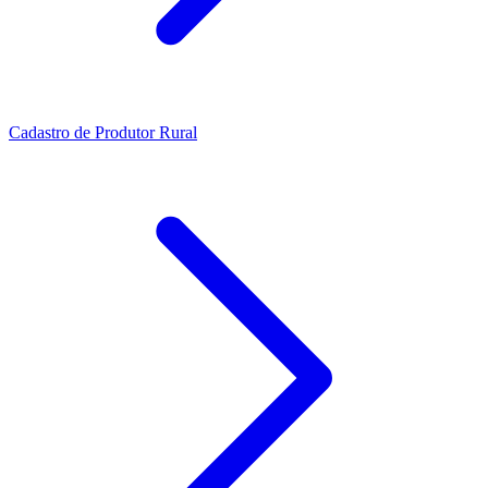
Cadastro de Produtor Rural