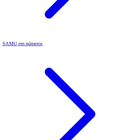
SAMU em números