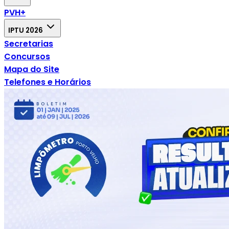
PVH+
IPTU 2026
Secretarias
Concursos
Mapa do Site
Telefones e Horários