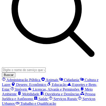
Buscar
Administração Pública
Animais
Cidadania
Cultura e
Lazer
Desenv. Econômico
Educação
Esportes e Bem-
Estar
Imóveis
Licenças, Alvarás e Permissões
Meio
Ambiente
Mobilidade
Ouvidoria e Denúncias
Pessoa
Jurídica e Autônomo
Saúde
Serviços Rurais
Serviços
Urbanos
Trabalho e Qualificação