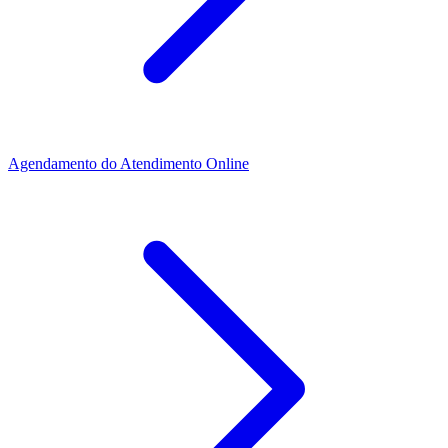
Agendamento do Atendimento Online