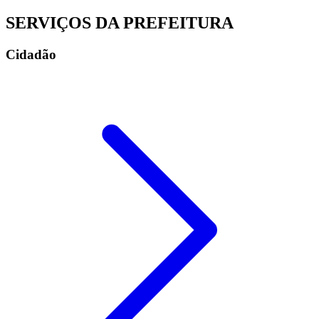
SERVIÇOS DA PREFEITURA
Cidadão