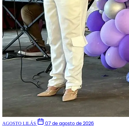
07 de agosto de 2026
AGOSTO LILÁS