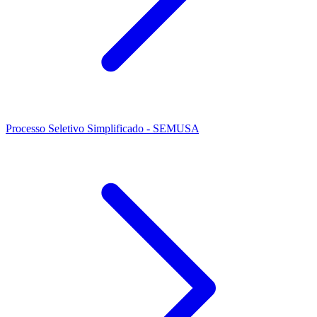
Processo Seletivo Simplificado - SEMUSA