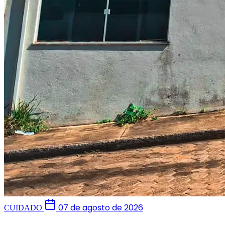
07 de agosto de 2026
CUIDADO