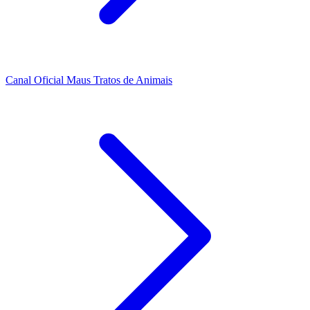
Canal Oficial Maus Tratos de Animais