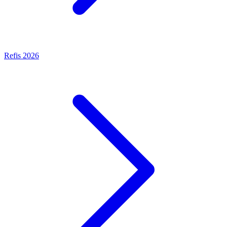
Refis 2026