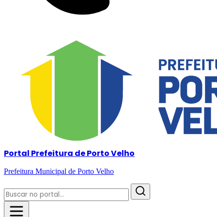
Portal Prefeitura de Porto Velho
Prefeitura Municipal de Porto Velho