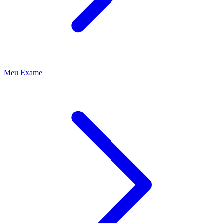
Meu Exame