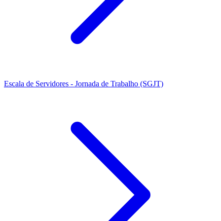
Escala de Servidores - Jornada de Trabalho (SGJT)