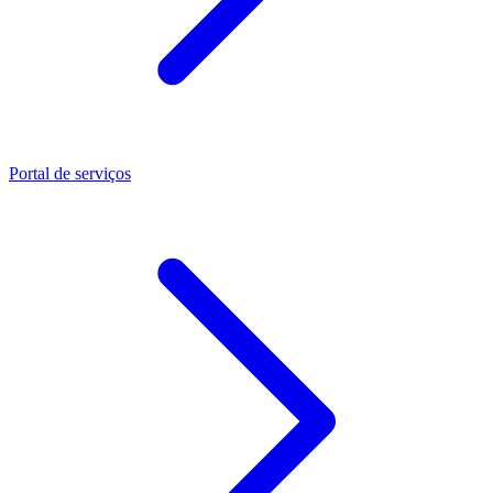
Portal de serviços