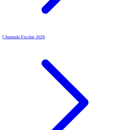
Chamada Escolar 2026