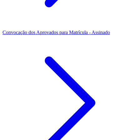
Convocação dos Aprovados para Matrícula - Assinado