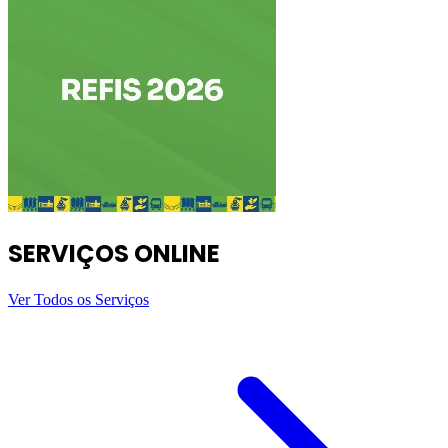
SERVIÇOS ONLINE
Ver Todos os Serviços