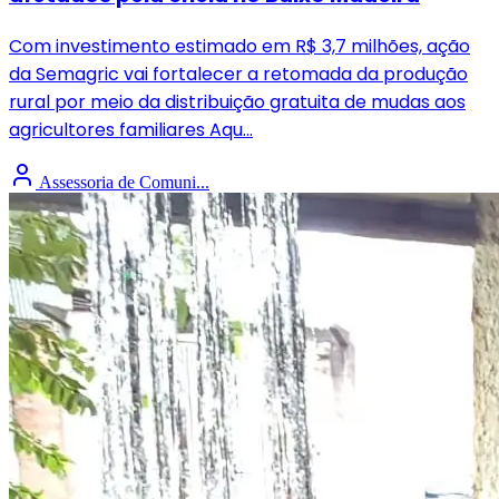
Com investimento estimado em R$ 3,7 milhões, ação
da Semagric vai fortalecer a retomada da produção
rural por meio da distribuição gratuita de mudas aos
agricultores familiares Aqu...
Assessoria de Comuni...