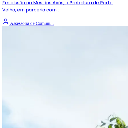
Em alusão ao Mês dos Avós, a Prefeitura de Porto
Velho, em parceria com...
Assessoria de Comuni...