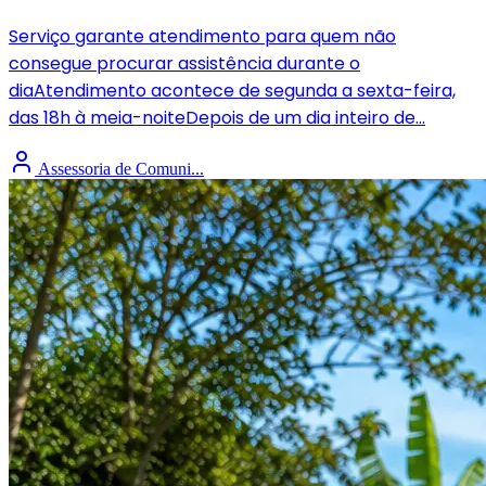
Serviço garante atendimento para quem não
consegue procurar assistência durante o
diaAtendimento acontece de segunda a sexta-feira,
das 18h à meia-noiteDepois de um dia inteiro de...
Assessoria de Comuni...