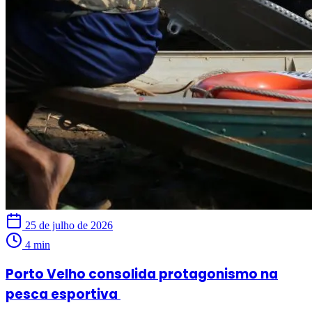
25 de julho de 2026
4 min
Porto Velho consolida protagonismo na
pesca esportiva