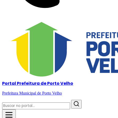
Portal Prefeitura de Porto Velho
Prefeitura Municipal de Porto Velho