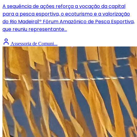
A sequência de ações reforça a vocação da capital
para a pesca esportiva, o ecoturismo e a valorização
do Rio Madeira1º Fórum Amazônico de Pesca Esportiva,
que reuniu representante...
Assessoria de Comuni...