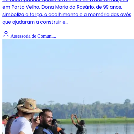
em Porto Velho, Dona Maria do Rosário, de 99 anos,
simboliza a força, o acolhimento e a memória das avós
que ajudaram a construir e...
Assessoria de Comuni...