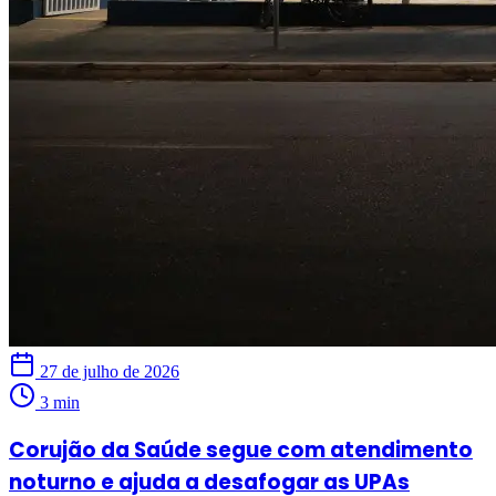
27 de julho de 2026
3 min
Corujão da Saúde segue com atendimento
noturno e ajuda a desafogar as UPAs